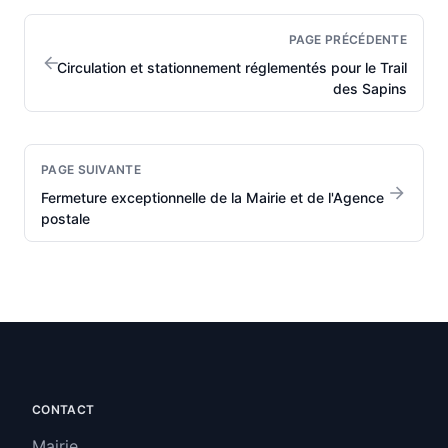
Pages précédente et suivante
PAGE PRÉCÉDENTE
Circulation et stationnement réglementés pour le Trail
des Sapins
PAGE SUIVANTE
Fermeture exceptionnelle de la Mairie et de l'Agence
postale
CONTACT
Mairie