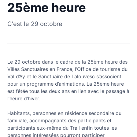
25ème heure
C'est le 29 octobre
Le 29 octobre dans le cadre de la 25ème heure des
Villes Sanctuaires en France, l’Office de tourisme du
Val d’Ay et le Sanctuaire de Lalouvesc s’associent
pour un programme d’animations. La 25ème heure
est fêtée tous les deux ans en lien avec le passage à
l’heure d’hiver.
Habitants, personnes en résidence secondaire ou
familiale, accompagnants des participants et
participants eux-même du Trail enfin toutes les
personnes intéressées pourront participer