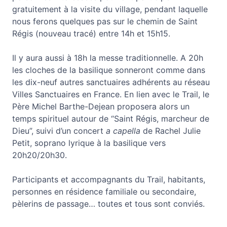
gratuitement à la visite du village, pendant laquelle
nous ferons quelques pas sur le chemin de Saint
Régis (nouveau tracé) entre 14h et 15h15.
Il y aura aussi à 18h la messe traditionnelle. A 20h
les cloches de la basilique sonneront comme dans
les dix-neuf autres sanctuaires adhérents au réseau
Villes Sanctuaires en France. En lien avec le Trail, le
Père Michel Barthe-Dejean proposera alors un
temps spirituel autour de “Saint Régis, marcheur de
Dieu”, suivi d’un concert
a capella
de Rachel Julie
Petit, soprano lyrique à la basilique vers
20h20/20h30.
Participants et accompagnants du Trail, habitants,
personnes en résidence familiale ou secondaire,
pèlerins de passage… toutes et tous sont conviés.